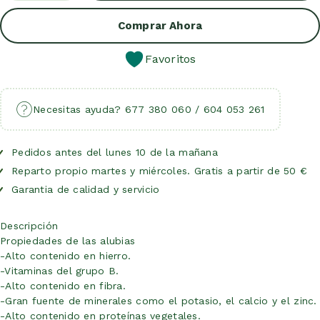
Añadir Al Carrito
Comprar Ahora
Favoritos
Necesitas ayuda? 677 380 060 / 604 053 261
Pedidos antes del lunes 10 de la mañana
Reparto propio martes y miércoles. Gratis a partir de 50 €
Garantia de calidad y servicio
Descripción
Propiedades de las alubias
-Alto contenido en hierro.
-Vitaminas del grupo B.
-Alto contenido en fibra.
-Gran fuente de minerales como el potasio, el calcio y el zinc.
-Alto contenido en proteínas vegetales.