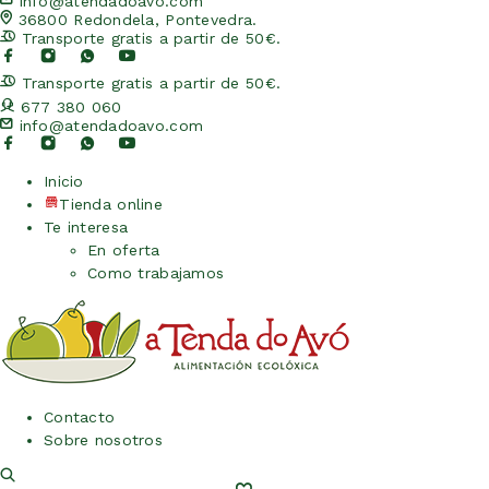
info@atendadoavo.com
36800 Redondela, Pontevedra.
Transporte gratis a partir de 50€.
Transporte gratis a partir de 50€.
677 380 060
info@atendadoavo.com
Inicio
Tienda online
Te interesa
En oferta
Como trabajamos
Contacto
Sobre nosotros