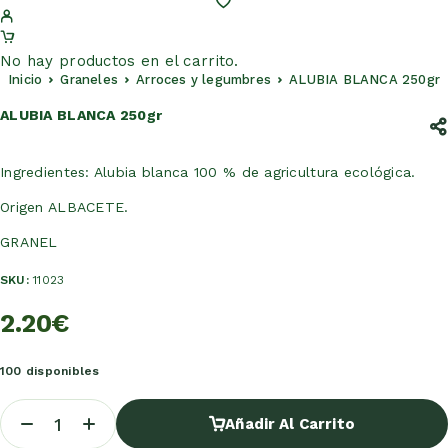
No hay productos en el carrito.
Inicio
Graneles
Arroces y legumbres
ALUBIA BLANCA 250gr
ALUBIA BLANCA 250gr
Ingredientes: Alubia blanca 100 % de agricultura ecológica.
Origen ALBACETE.
GRANEL
SKU:
11023
2.20
€
100 disponibles
Añadir Al Carrito