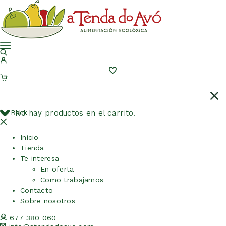
Back
No hay productos en el carrito.
Inicio
Tienda
Te interesa
En oferta
Como trabajamos
Contacto
Sobre nosotros
677 380 060