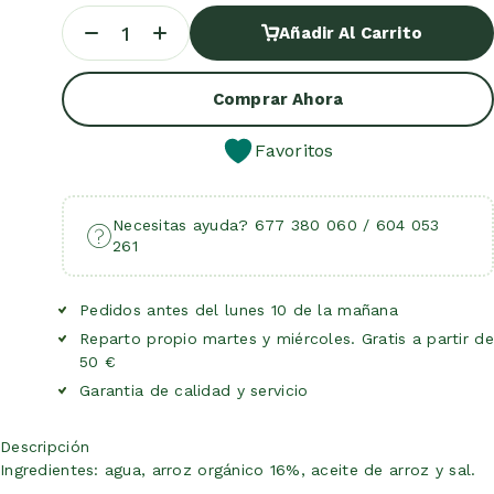
Añadir Al Carrito
Añadir Al Carrito
Comprar Ahora
Favoritos
Necesitas ayuda? 677 380 060 / 604 053
261
Pedidos antes del lunes 10 de la mañana
Reparto propio martes y miércoles. Gratis a partir de
50 €
Garantia de calidad y servicio
Descripción
Ingredientes: agua, arroz orgánico 16%, aceite de arroz y sal.