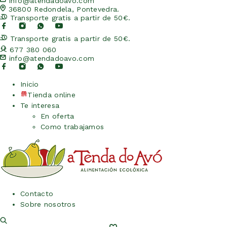
info@atendadoavo.com
36800 Redondela, Pontevedra.
Transporte gratis a partir de 50€.
Transporte gratis a partir de 50€.
677 380 060
info@atendadoavo.com
Inicio
Tienda online
Te interesa
En oferta
Como trabajamos
Contacto
Sobre nosotros