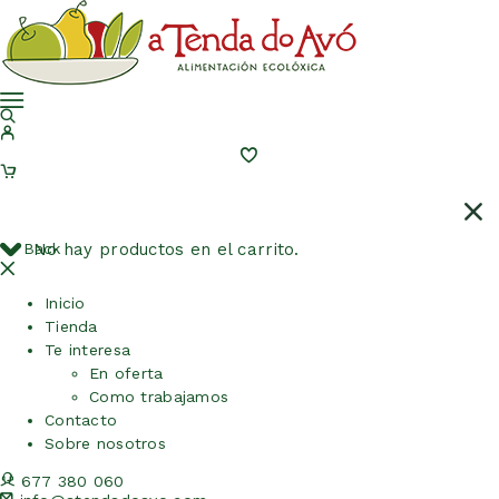
Back
No hay productos en el carrito.
Inicio
Tienda
Te interesa
En oferta
Como trabajamos
Contacto
Sobre nosotros
677 380 060