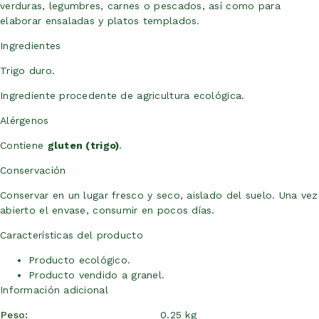
verduras, legumbres, carnes o pescados, así como para
elaborar ensaladas y platos templados.
Ingredientes
Trigo duro.
Ingrediente procedente de agricultura ecológica.
Alérgenos
Contiene
gluten (trigo)
.
Conservación
Conservar en un lugar fresco y seco, aislado del suelo. Una vez
abierto el envase, consumir en pocos días.
Características del producto
Producto ecológico.
Producto vendido a granel.
Información adicional
Peso
0.25 kg