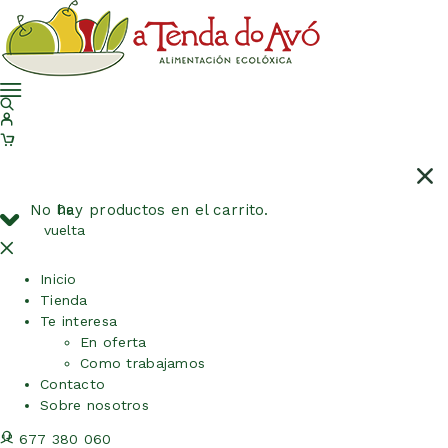
No hay productos en el carrito.
De
vuelta
Inicio
Tienda
Te interesa
En oferta
Como trabajamos
Contacto
Sobre nosotros
677 380 060