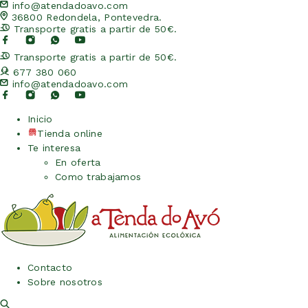
info@atendadoavo.com
36800 Redondela, Pontevedra.
Transporte gratis a partir de 50€.
Transporte gratis a partir de 50€.
677 380 060
info@atendadoavo.com
Inicio
Tienda online
Te interesa
En oferta
Como trabajamos
Contacto
Sobre nosotros