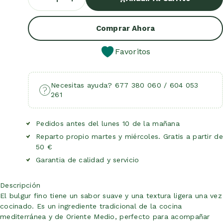
Añadir Al Carrito
Comprar Ahora
Favoritos
Necesitas ayuda? 677 380 060 / 604 053
261
Pedidos antes del lunes 10 de la mañana
Reparto propio martes y miércoles. Gratis a partir de
50 €
Garantia de calidad y servicio
Descripción
El bulgur fino tiene un sabor suave y una textura ligera una vez
cocinado. Es un ingrediente tradicional de la cocina
mediterránea y de Oriente Medio, perfecto para acompañar