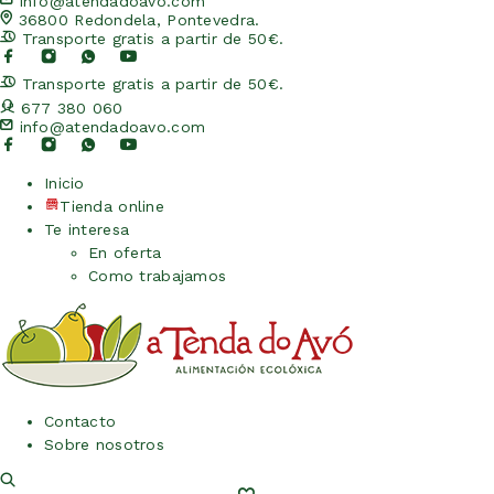
info@atendadoavo.com
36800 Redondela, Pontevedra.
Transporte gratis a partir de 50€.
Transporte gratis a partir de 50€.
677 380 060
info@atendadoavo.com
Inicio
Tienda online
Te interesa
En oferta
Como trabajamos
Contacto
Sobre nosotros