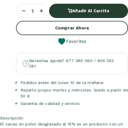
Añadir Al Carrito
Añadir Al Carrito
Comprar Ahora
Favoritos
Necesitas ayuda? 677 380 060 / 604 053
261
Pedidos antes del lunes 10 de la mañana
Reparto propio martes y miércoles. Gratis a partir de
50 €
Garantia de calidad y servicio
Descripción
El cacao en polvo desgrasado al 15% es un producto con un