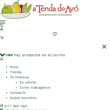
Back
No hay productos en el carrito.
Inicio
Tienda
Te interesa
En oferta
Como trabajamos
Contacto
Sobre nosotros
677 380 060