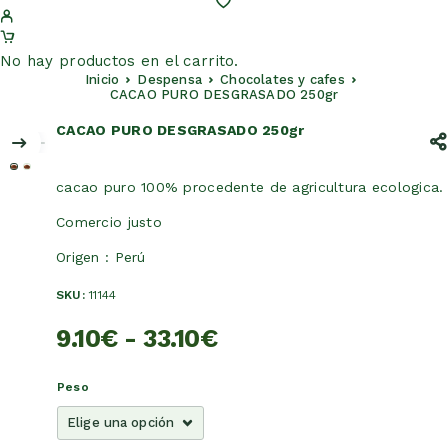
No hay productos en el carrito.
Inicio
Despensa
Chocolates y cafes
CACAO PURO DESGRASADO 250gr
CACAO PURO DESGRASADO 250gr
cacao puro 100% procedente de agricultura ecologica.
Comercio justo
Origen : Perú
SKU:
11144
9.10
€
-
33.10
€
Peso