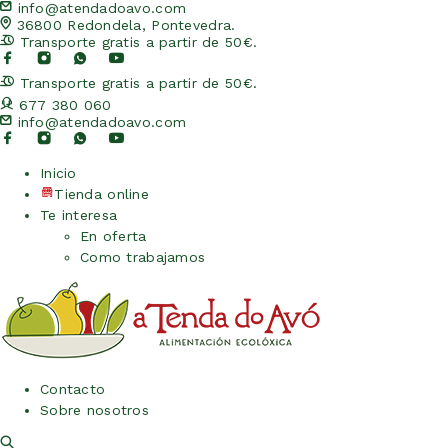
info@atendadoavo.com
36800 Redondela, Pontevedra.
Transporte gratis a partir de 50€.
Transporte gratis a partir de 50€.
677 380 060
info@atendadoavo.com
Inicio
Tienda online
Te interesa
En oferta
Como trabajamos
Contacto
Sobre nosotros