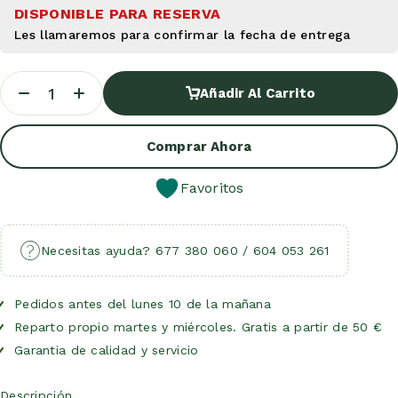
DISPONIBLE PARA RESERVA
Añadir Al Carrito
Añadir Al Carrito
Comprar Ahora
Favoritos
Necesitas ayuda? 677 380 060 / 604 053 261
Pedidos antes del lunes 10 de la mañana
Reparto propio martes y miércoles. Gratis a partir de 50 €
Garantia de calidad y servicio
Descripción