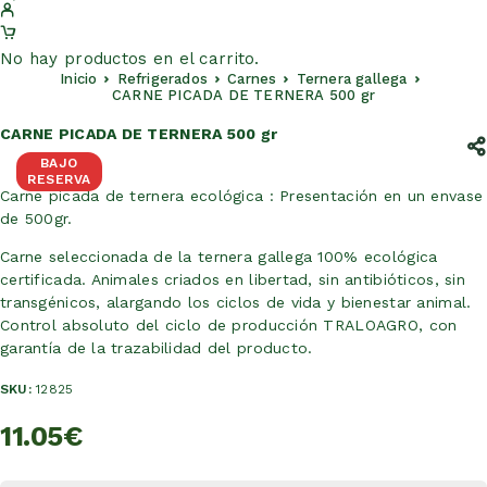
No hay productos en el carrito.
Inicio
Refrigerados
Carnes
Ternera gallega
CARNE PICADA DE TERNERA 500 gr
CARNE PICADA DE TERNERA 500 gr
BAJO
RESERVA
Carne picada de ternera ecológica : Presentación en un envase
de 500gr.
Carne seleccionada de la ternera gallega 100% ecológica
certificada. Animales criados en libertad, sin antibióticos, sin
transgénicos, alargando los ciclos de vida y bienestar animal.
Control absoluto del ciclo de producción TRALOAGRO, con
garantía de la trazabilidad del producto.
SKU:
12825
11.05
€