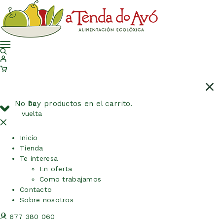
No hay productos en el carrito.
De
vuelta
Inicio
Tienda
Te interesa
En oferta
Como trabajamos
Contacto
Sobre nosotros
677 380 060