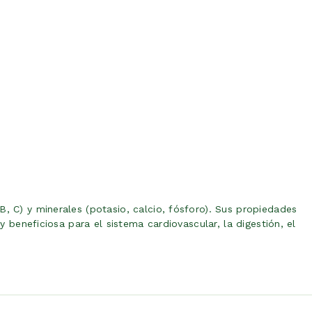
B, C) y minerales (potasio, calcio, fósforo). Sus propiedades
y beneficiosa para el sistema cardiovascular, la digestión, el