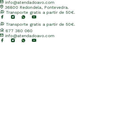
info@atendadoavo.com
36800 Redondela, Pontevedra.
Transporte gratis a partir de 50€.
Transporte gratis a partir de 50€.
677 380 060
info@atendadoavo.com