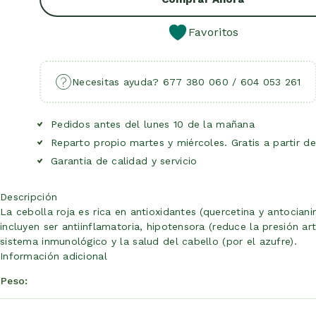
Favoritos
Necesitas ayuda? 677 380 060 / 604 053 261
Pedidos antes del lunes 10 de la mañana
Reparto propio martes y miércoles. Gratis a partir d
Garantia de calidad y servicio
Descripción
La cebolla roja es rica en antioxidantes (quercetina y antocian
incluyen ser antiinflamatoria, hipotensora (reduce la presión art
sistema inmunológico y la salud del cabello (por el azufre).
Información adicional
Peso