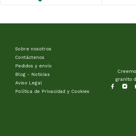
Sobre nosotros
Contáctenos
Pedidos y envío
Creemos
Blog - Noticias
granito 
Aviso Legal
Política de Privacidad y Cookies