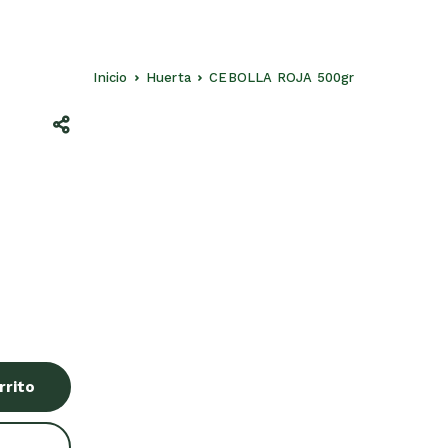
Inicio
Huerta
CEBOLLA ROJA 500gr
rrito