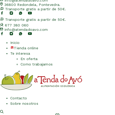
info@atendadoavo.com
36800 Redondela, Pontevedra.
Transporte gratis a partir de 50€.
Transporte gratis a partir de 50€.
677 380 060
info@atendadoavo.com
Inicio
Tienda online
Te interesa
En oferta
Como trabajamos
Contacto
Sobre nosotros