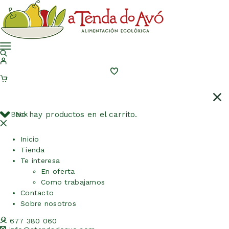
Back
No hay productos en el carrito.
Inicio
Tienda
Te interesa
En oferta
Como trabajamos
Contacto
Sobre nosotros
677 380 060