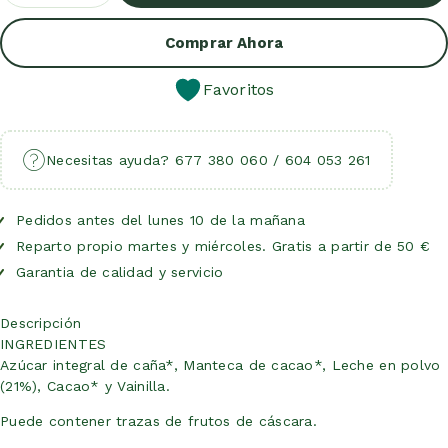
Añadir Al Carrito
Comprar Ahora
Favoritos
Necesitas ayuda? 677 380 060 / 604 053 261
Pedidos antes del lunes 10 de la mañana
Reparto propio martes y miércoles. Gratis a partir de 50 €
Garantia de calidad y servicio
Descripción
INGREDIENTES
Azúcar integral de caña*, Manteca de cacao*, Leche en polvo
(21%), Cacao* y Vainilla.
Puede contener trazas de frutos de cáscara.