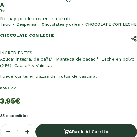
No hay productos en el carrito.
Inicio
Despensa
Chocolates y cafes
CHOCOLATE CON LECHE
CHOCOLATE CON LECHE
INGREDIENTES
Azúcar integral de caña*, Manteca de cacao*, Leche en polvo
(21%), Cacao* y Vainilla.
Puede contener trazas de frutos de cáscara.
SKU:
13211
3.95
€
85 disponibles
Añadir Al Carrito