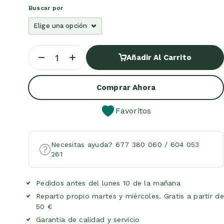
Buscar por
Añadir Al Carrito
Añadir Al Carrito
Comprar Ahora
Favoritos
Necesitas ayuda? 677 380 060 / 604 053
261
Pedidos antes del lunes 10 de la mañana
Reparto propio martes y miércoles. Gratis a partir de
50 €
Garantia de calidad y servicio