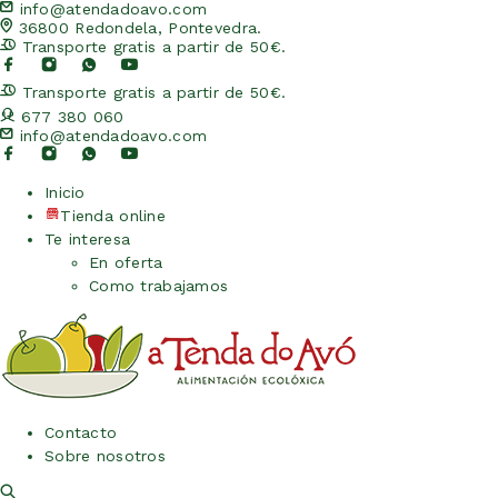
info@atendadoavo.com
36800 Redondela, Pontevedra.
Transporte gratis a partir de 50€.
Transporte gratis a partir de 50€.
677 380 060
info@atendadoavo.com
Inicio
Tienda online
Te interesa
En oferta
Como trabajamos
Contacto
Sobre nosotros