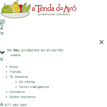
No hay productos en el carrito.
De
vuelta
Inicio
Tienda
Te interesa
En oferta
Como trabajamos
Contacto
Sobre nosotros
677 380 060