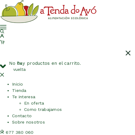
No hay productos en el carrito.
De
vuelta
Inicio
Tienda
Te interesa
En oferta
Como trabajamos
Contacto
Sobre nosotros
677 380 060