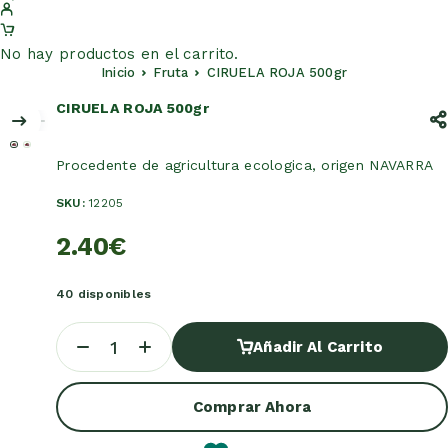
No hay productos en el carrito.
Inicio
Fruta
CIRUELA ROJA 500gr
CIRUELA ROJA 500gr
Procedente de agricultura ecologica, origen NAVARRA
SKU:
12205
2.40
€
40 disponibles
Añadir Al Carrito
Añadir Al Carrito
Comprar Ahora