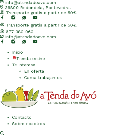
info@atendadoavo.com
36800 Redondela, Pontevedra.
Transporte gratis a partir de 50€.
Transporte gratis a partir de 50€.
677 380 060
info@atendadoavo.com
Inicio
Tienda online
Te interesa
En oferta
Como trabajamos
Contacto
Sobre nosotros