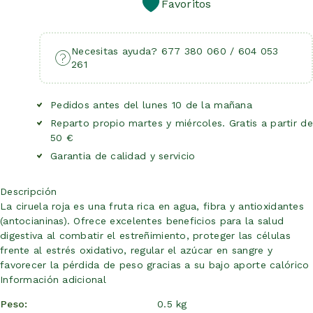
Favoritos
Necesitas ayuda? 677 380 060 / 604 053
261
Pedidos antes del lunes 10 de la mañana
Reparto propio martes y miércoles. Gratis a partir de
50 €
Garantia de calidad y servicio
Descripción
La ciruela roja es una fruta rica en agua, fibra y antioxidantes
(antocianinas). Ofrece excelentes beneficios para la salud
digestiva al combatir el estreñimiento, proteger las células
frente al estrés oxidativo, regular el azúcar en sangre y
favorecer la pérdida de peso gracias a su bajo aporte calórico
Información adicional
Peso
0.5 kg