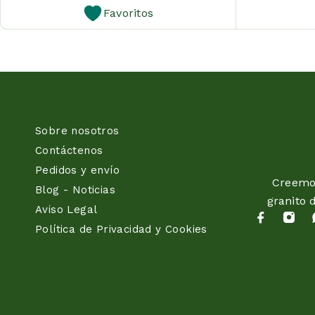
Favoritos
Sobre nosotros
Contáctenos
Pedidos y envío
Creemos
Blog - Noticias
granito 
Aviso Legal
Política de Privacidad y Cookies