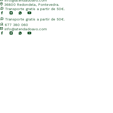
info@atendadoavo.com
36800 Redondela, Pontevedra.
Transporte gratis a partir de 50€.
Transporte gratis a partir de 50€.
677 380 060
info@atendadoavo.com