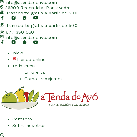
info@atendadoavo.com
36800 Redondela, Pontevedra.
Transporte gratis a partir de 50€.
Transporte gratis a partir de 50€.
677 380 060
info@atendadoavo.com
Inicio
Tienda online
Te interesa
En oferta
Como trabajamos
Contacto
Sobre nosotros