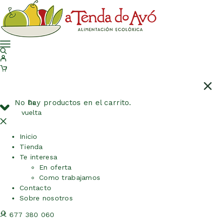
No hay productos en el carrito.
De
vuelta
Inicio
Tienda
Te interesa
En oferta
Como trabajamos
Contacto
Sobre nosotros
677 380 060