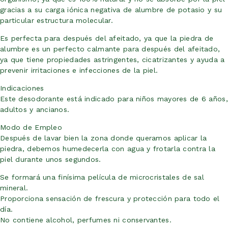
gracias a su carga iónica negativa de alumbre de potasio y su
particular estructura molecular.
Es perfecta para después del afeitado, ya que la piedra de
alumbre es un perfecto calmante para después del afeitado,
ya que tiene propiedades astringentes, cicatrizantes y ayuda a
prevenir irritaciones e infecciones de la piel.
Indicaciones
Este desodorante está indicado para niños mayores de 6 años,
adultos y ancianos.
Modo de Empleo
Después de lavar bien la zona donde queramos aplicar la
piedra, debemos humedecerla con agua y frotarla contra la
piel durante unos segundos.
Se formará una finísima película de microcristales de sal
mineral.
Proporciona sensación de frescura y protección para todo el
día.
No contiene alcohol, perfumes ni conservantes.