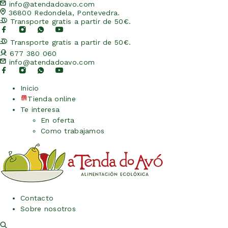
info@atendadoavo.com
36800 Redondela, Pontevedra.
Transporte gratis a partir de 50€.
Transporte gratis a partir de 50€.
677 380 060
info@atendadoavo.com
Inicio
Tienda online
Te interesa
En oferta
Como trabajamos
Contacto
Sobre nosotros