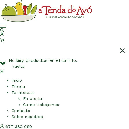
No hay productos en el carrito.
De
vuelta
Inicio
Tienda
Te interesa
En oferta
Como trabajamos
Contacto
Sobre nosotros
677 380 060