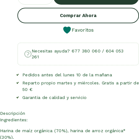
Añadir Al Carrito
Comprar Ahora
Favoritos
Necesitas ayuda? 677 380 060 / 604 053
261
Pedidos antes del lunes 10 de la mañana
Reparto propio martes y miércoles. Gratis a partir de
50 €
Garantia de calidad y servicio
Descripción
Ingredientes:
Harina de maíz orgánica (70%), harina de arroz orgánica*
(30%).