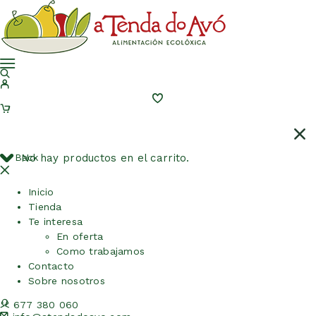
Back
No hay productos en el carrito.
Inicio
Tienda
Te interesa
En oferta
Como trabajamos
Contacto
Sobre nosotros
677 380 060