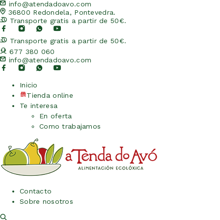
info@atendadoavo.com
36800 Redondela, Pontevedra.
Transporte gratis a partir de 50€.
Transporte gratis a partir de 50€.
677 380 060
info@atendadoavo.com
Inicio
Tienda online
Te interesa
En oferta
Como trabajamos
Contacto
Sobre nosotros