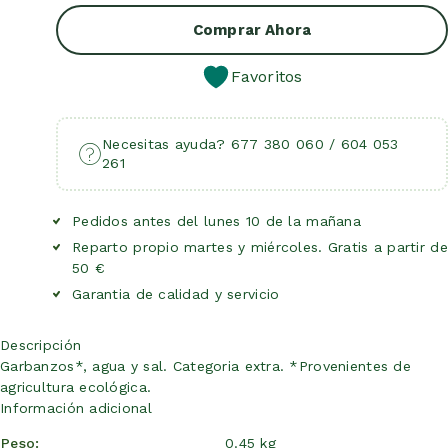
Añadir Al Carrito
Comprar Ahora
Favoritos
Necesitas ayuda? 677 380 060 / 604 053
261
Pedidos antes del lunes 10 de la mañana
Reparto propio martes y miércoles. Gratis a partir de
50 €
Garantia de calidad y servicio
Descripción
Garbanzos*, agua y sal. Categoria extra. *Provenientes de
agricultura ecológica.
Información adicional
Peso
0.45 kg