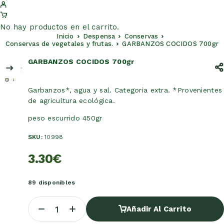
No hay productos en el carrito.
Inicio
Despensa
Conservas
Conservas de vegetales y frutas.
GARBANZOS COCIDOS 700gr
GARBANZOS COCIDOS 700gr
Garbanzos*, agua y sal. Categoria extra. *Provenientes
de agricultura ecológica.
peso escurrido 450gr
SKU:
10998
3.30
€
89 disponibles
Añadir Al Carrito