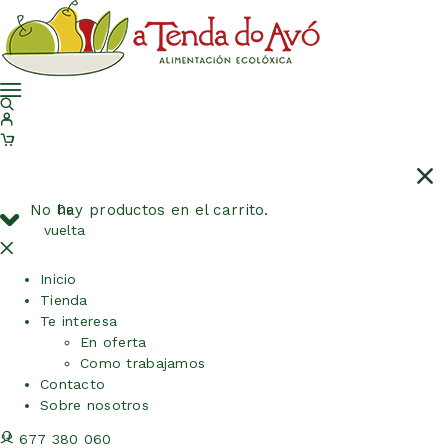
No hay productos en el carrito.
De
vuelta
Inicio
Tienda
Te interesa
En oferta
Como trabajamos
Contacto
Sobre nosotros
677 380 060