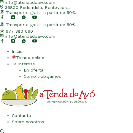
info@atendadoavo.com
36800 Redondela, Pontevedra.
Transporte gratis a partir de 50€.
Transporte gratis a partir de 50€.
677 380 060
info@atendadoavo.com
Inicio
Tienda online
Te interesa
En oferta
Como trabajamos
Contacto
Sobre nosotros