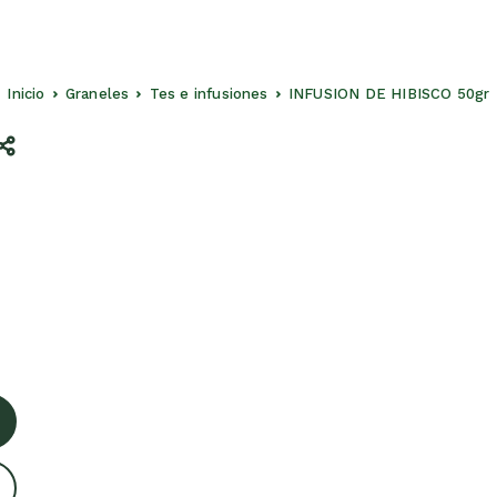
Inicio
Graneles
Tes e infusiones
INFUSION DE HIBISCO 50gr