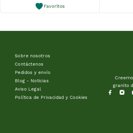
Favoritos
Sobre nosotros
Contáctenos
Pedidos y envío
Creemos
Blog - Noticias
granito 
Aviso Legal
Política de Privacidad y Cookies