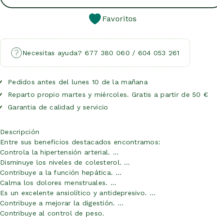
Favoritos
Necesitas ayuda? 677 380 060 / 604 053 261
Pedidos antes del lunes 10 de la mañana
Reparto propio martes y miércoles. Gratis a partir de 50 €
Garantia de calidad y servicio
Descripción
Entre sus beneficios destacados encontramos:
Controla la hipertensión arterial. …
Disminuye los niveles de colesterol. …
Contribuye a la función hepática. …
Calma los dolores menstruales. …
Es un excelente ansiolítico y antidepresivo. …
Contribuye a mejorar la digestión. …
Contribuye al control de peso.