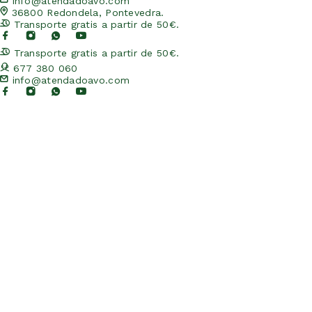
info@atendadoavo.com
36800 Redondela, Pontevedra.
Transporte gratis a partir de 50€.
Transporte gratis a partir de 50€.
677 380 060
info@atendadoavo.com