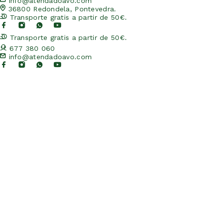
info@atendadoavo.com
36800 Redondela, Pontevedra.
Transporte gratis a partir de 50€.
Transporte gratis a partir de 50€.
677 380 060
info@atendadoavo.com