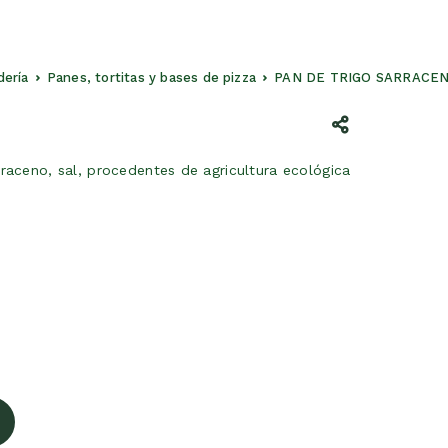
dería
Panes, tortitas y bases de pizza
PAN DE TRIGO SARRACE
raceno, sal, procedentes de agricultura ecológica