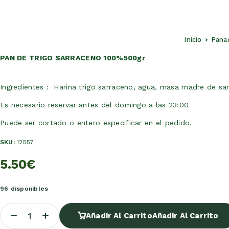
Inicio
Pana
PAN DE TRIGO SARRACENO 100%500gr
Ingredientes : Harina trigo sarraceno, agua, masa madre de sar
Es necesario reservar antes del domingo a las 23:00
Puede ser cortado o entero especificar en el pedido.
SKU:
12557
5.50
€
96 disponibles
Añadir Al Carrito
Añadir Al Carrito