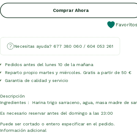
Comprar Ahora
Favorito
Necesitas ayuda? 677 380 060 / 604 053 261
Pedidos antes del lunes 10 de la mañana
Reparto propio martes y miércoles. Gratis a partir de 50 €
Garantia de calidad y servicio
Descripción
Ingredientes : Harina trigo sarraceno, agua, masa madre de sar
Es necesario reservar antes del domingo a las 23:00
Puede ser cortado o entero especificar en el pedido.
Información adicional