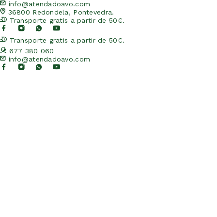
info@atendadoavo.com
36800 Redondela, Pontevedra.
Transporte gratis a partir de 50€.
Transporte gratis a partir de 50€.
677 380 060
info@atendadoavo.com