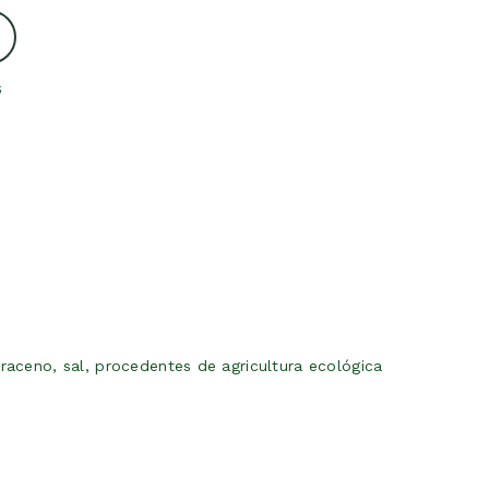
s
raceno, sal, procedentes de agricultura ecológica