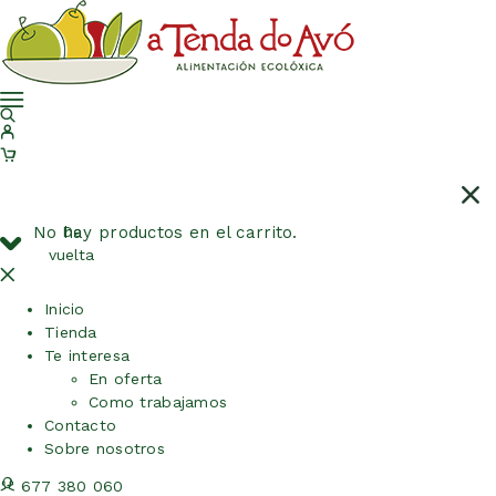
No hay productos en el carrito.
De
vuelta
Inicio
Tienda
Te interesa
En oferta
Como trabajamos
Contacto
Sobre nosotros
677 380 060