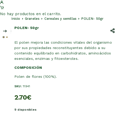
No hay productos en el carrito.
Inicio
Graneles
Cereales y semillas
POLEN- 50gr
POLEN- 50gr
El polen mejora las condiciones vitales del organismo
por sus propiedades reconstituyentes debido a su
contenido equilibrado en carbohidratos, aminoácidos
esenciales, enzimas y fitoesteroles.
COMPOSICIÓN
Polen de flores (100%).
SKU:
11941
2.70
€
9 disponibles