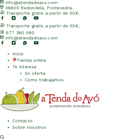
info@atendadoavo.com
36800 Redondela, Pontevedra.
Transporte gratis a partir de 50€.
Transporte gratis a partir de 50€.
677 380 060
info@atendadoavo.com
Inicio
Tienda online
Te interesa
En oferta
Como trabajamos
Contacto
Sobre nosotros