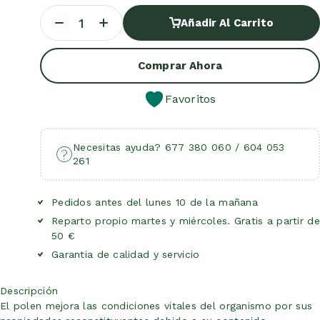
Añadir Al Carrito
Añadir Al Carrito
Comprar Ahora
Favoritos
Necesitas ayuda? 677 380 060 / 604 053
261
Pedidos antes del lunes 10 de la mañana
Reparto propio martes y miércoles. Gratis a partir de
50 €
Garantia de calidad y servicio
Descripción
El polen mejora las condiciones vitales del organismo por sus