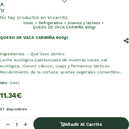
No hay productos en el carrito.
Inicio
Refrigerados
Huevos y lácteos
QUESO DE VACA CARMIÑA 600gr
QUESO DE VACA CARMIÑA 600gr
Ingredientes – Qué llevo dentro:
Leche ecológica pasteurizada de nuestras vacas, sal
ecológica, cloruro cálcico, cuajo y fermentos lácticos.
Recubrimiento de la corteza: aceites vegetales comestible…
SKU:
12862
11.34
€
97 disponibles
Añadir Al Carrito