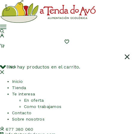
Back
No hay productos en el carrito.
Inicio
Tienda
Te interesa
En oferta
Como trabajamos
Contacto
Sobre nosotros
677 380 060