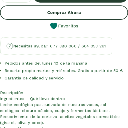
Añadir Al Carrito
Comprar Ahora
Favoritos
Necesitas ayuda? 677 380 060 / 604 053 261
Pedidos antes del lunes 10 de la mañana
Reparto propio martes y miércoles. Gratis a partir de 50 €
Garantia de calidad y servicio
Descripción
Ingredientes – Qué llevo dentro:
Leche ecológica pasteurizada de nuestras vacas, sal
ecológica, cloruro cálcico, cuajo y fermentos lácticos.
Recubrimiento de la corteza: aceites vegetales comestibles
(girasol, oliva y coco).