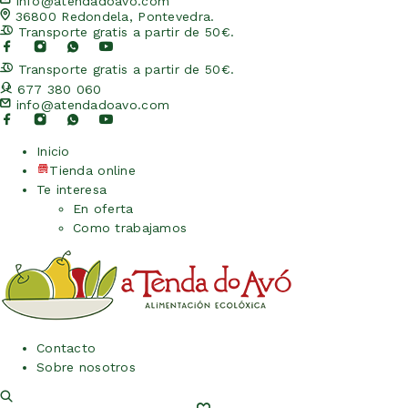
info@atendadoavo.com
36800 Redondela, Pontevedra.
Transporte gratis a partir de 50€.
Transporte gratis a partir de 50€.
677 380 060
info@atendadoavo.com
Inicio
Tienda online
Te interesa
En oferta
Como trabajamos
Contacto
Sobre nosotros