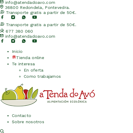
info@atendadoavo.com
36800 Redondela, Pontevedra.
Transporte gratis a partir de 50€.
Transporte gratis a partir de 50€.
677 380 060
info@atendadoavo.com
Inicio
Tienda online
Te interesa
En oferta
Como trabajamos
Contacto
Sobre nosotros