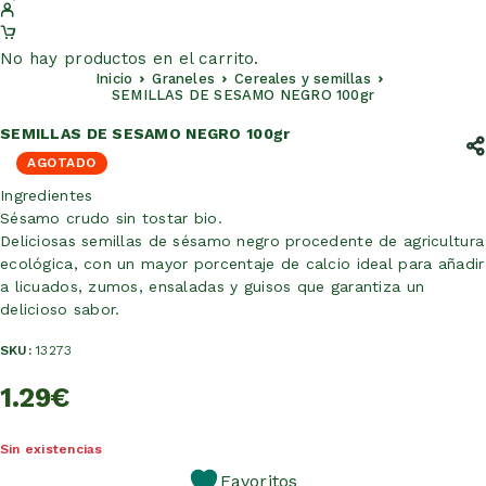
No hay productos en el carrito.
Inicio
Graneles
Cereales y semillas
SEMILLAS DE SESAMO NEGRO 100gr
SEMILLAS DE SESAMO NEGRO 100gr
AGOTADO
Ingredientes
Sésamo crudo sin tostar bio.
Deliciosas semillas de sésamo negro procedente de agricultura
ecológica, con un mayor porcentaje de calcio ideal para añadir
a licuados, zumos, ensaladas y guisos que garantiza un
delicioso sabor.
SKU:
13273
1.29
€
Sin existencias
Favoritos