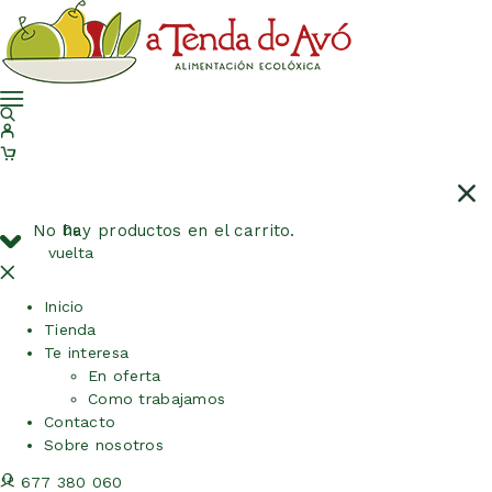
No hay productos en el carrito.
De
vuelta
Inicio
Tienda
Te interesa
En oferta
Como trabajamos
Contacto
Sobre nosotros
677 380 060