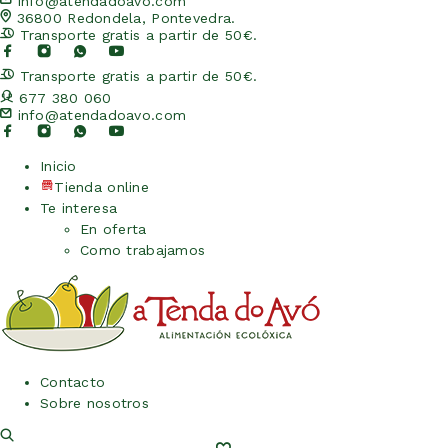
info@atendadoavo.com
36800 Redondela, Pontevedra.
Transporte gratis a partir de 50€.
Transporte gratis a partir de 50€.
677 380 060
info@atendadoavo.com
Inicio
Tienda online
Te interesa
En oferta
Como trabajamos
Contacto
Sobre nosotros