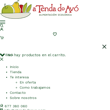
Back
No hay productos en el carrito.
Inicio
Tienda
Te interesa
En oferta
Como trabajamos
Contacto
Sobre nosotros
677 380 060