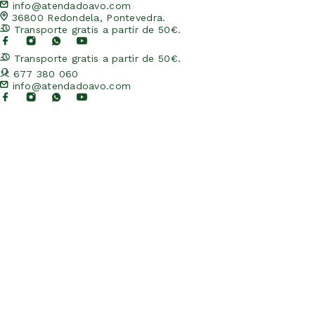
info@atendadoavo.com
36800 Redondela, Pontevedra.
Transporte gratis a partir de 50€.
Transporte gratis a partir de 50€.
677 380 060
info@atendadoavo.com