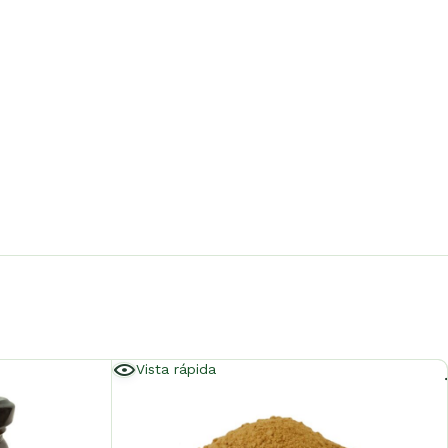
Vista rápida