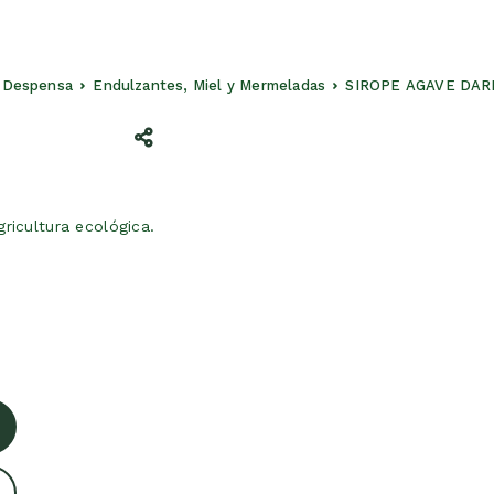
Despensa
Endulzantes, Miel y Mermeladas
SIROPE AGAVE DAR
ricultura ecológica.