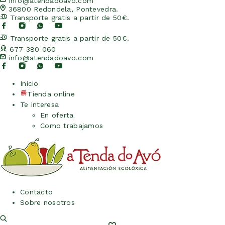
info@atendadoavo.com
36800 Redondela, Pontevedra.
Transporte gratis a partir de 50€.
Transporte gratis a partir de 50€.
677 380 060
info@atendadoavo.com
Inicio
Tienda online
Te interesa
En oferta
Como trabajamos
Contacto
Sobre nosotros