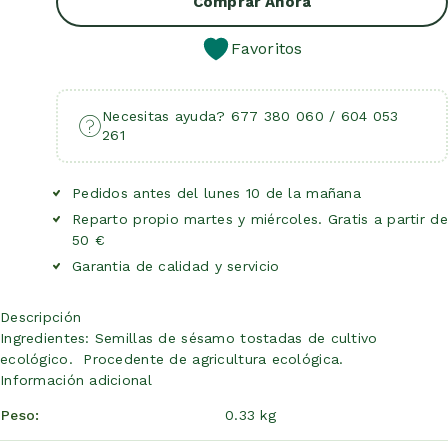
Comprar Ahora
Favoritos
Necesitas ayuda? 677 380 060 / 604 053
261
Pedidos antes del lunes 10 de la mañana
Reparto propio martes y miércoles. Gratis a partir de
50 €
Garantia de calidad y servicio
Descripción
Ingredientes: Semillas de sésamo tostadas de cultivo
ecológico. Procedente de agricultura ecológica.
Información adicional
Peso
0.33 kg