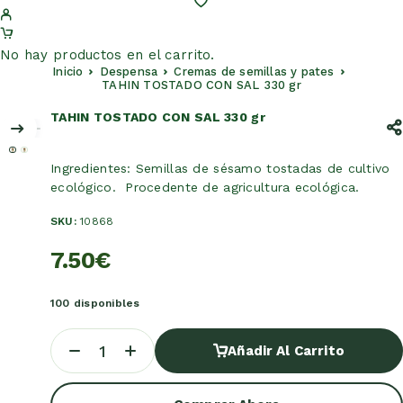
No hay productos en el carrito.
Inicio
Despensa
Cremas de semillas y pates
TAHIN TOSTADO CON SAL 330 gr
TAHIN TOSTADO CON SAL 330 gr
Ingredientes: Semillas de sésamo tostadas de cultivo
ecológico. Procedente de agricultura ecológica.
SKU:
10868
7.50
€
100 disponibles
Añadir Al Carrito
Añadir Al Carrito