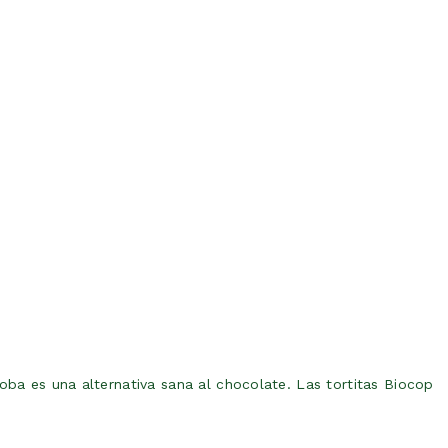
roba es una alternativa sana al chocolate. Las tortitas Biocop