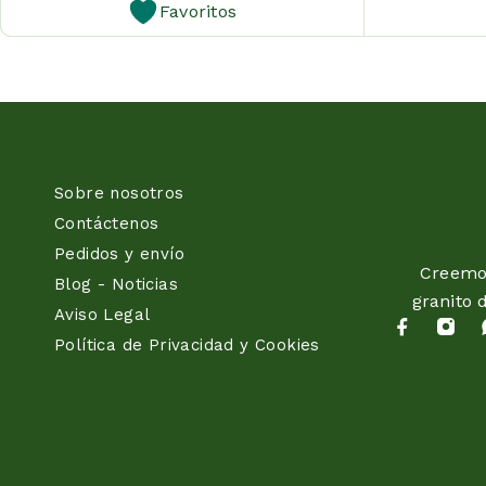
Favoritos
Sobre nosotros
Contáctenos
Pedidos y envío
Creemos
Blog - Noticias
granito 
Aviso Legal
Política de Privacidad y Cookies