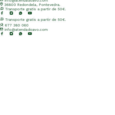
info@atendadoavo.com
36800 Redondela, Pontevedra.
Transporte gratis a partir de 50€.
Transporte gratis a partir de 50€.
677 380 060
info@atendadoavo.com