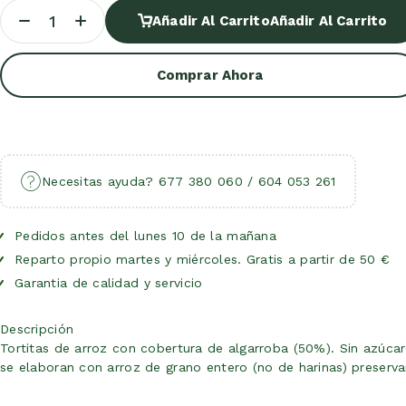
Añadir Al Carrito
Añadir Al Carrito
Comprar Ahora
Necesitas ayuda? 677 380 060 / 604 053 261
Pedidos antes del lunes 10 de la mañana
Reparto propio martes y miércoles. Gratis a partir de 50 €
Garantia de calidad y servicio
Descripción
Tortitas de arroz con cobertura de algarroba (50%). Sin azúcare
se elaboran con arroz de grano entero (no de harinas) preserva