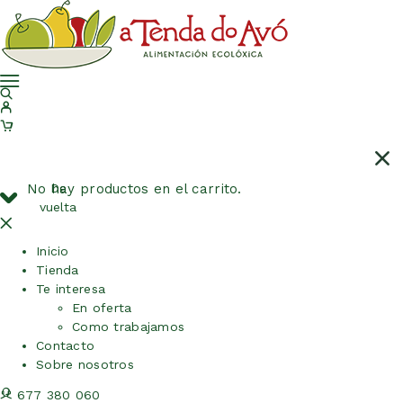
No hay productos en el carrito.
De
vuelta
Inicio
Tienda
Te interesa
En oferta
Como trabajamos
Contacto
Sobre nosotros
677 380 060