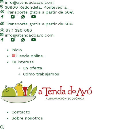
info@atendadoavo.com
36800 Redondela, Pontevedra.
Transporte gratis a partir de 50€.
Transporte gratis a partir de 50€.
677 380 060
info@atendadoavo.com
Inicio
Tienda online
Te interesa
En oferta
Como trabajamos
Contacto
Sobre nosotros