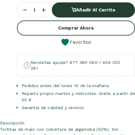
Añadir Al Carrito
Añadir Al Carrito
Comprar Ahora
Favoritos
Necesitas ayuda? 677 380 060 / 604 053
261
Pedidos antes del lunes 10 de la mañana
Reparto propio martes y miércoles. Gratis a partir de
50 €
Garantia de calidad y servicio
Descripción
Tortitas de maíz con cobertura de algarroba (50%). Sin