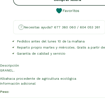
Favoritos
Necesitas ayuda? 677 380 060 / 604 053 261
Pedidos antes del lunes 10 de la mañana
Reparto propio martes y miércoles. Gratis a partir d
Garantia de calidad y servicio
Descripción
GRANEL.
Albahaca procedente de agricultura ecológica
Información adicional
Peso