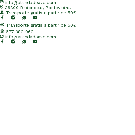
info@atendadoavo.com
36800 Redondela, Pontevedra.
Transporte gratis a partir de 50€.
Transporte gratis a partir de 50€.
677 380 060
info@atendadoavo.com