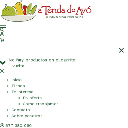
No hay productos en el carrito.
De
vuelta
Inicio
Tienda
Te interesa
En oferta
Como trabajamos
Contacto
Sobre nosotros
677 380 060