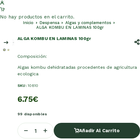
No hay productos en el carrito.
Inicio
Despensa
Algas y complementos
ALGA KOMBU EN LAMINAS 100gr
ALGA KOMBU EN LAMINAS 100gr
Composición:
Algas kombu dehidratadas procedentes de agricultura
ecologica
SKU:
10810
6.75
€
99 disponibles
Añadir Al Carrito