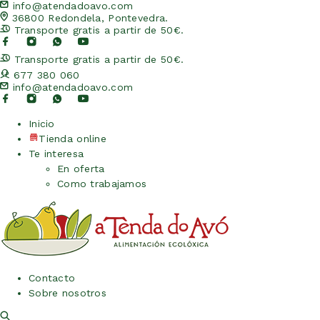
info@atendadoavo.com
36800 Redondela, Pontevedra.
Transporte gratis a partir de 50€.
Transporte gratis a partir de 50€.
677 380 060
info@atendadoavo.com
Inicio
Tienda online
Te interesa
En oferta
Como trabajamos
Contacto
Sobre nosotros