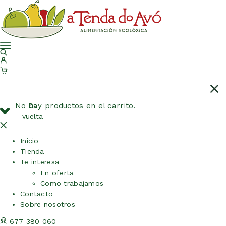
No hay productos en el carrito.
De
vuelta
Inicio
Tienda
Te interesa
En oferta
Como trabajamos
Contacto
Sobre nosotros
677 380 060