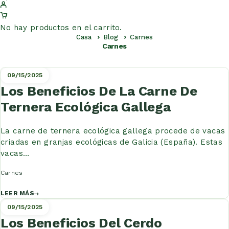
No hay productos en el carrito.
Casa
Blog
Carnes
Carnes
09/15/2025
Los Beneficios De La Carne De
Ternera Ecológica Gallega
La carne de ternera ecológica gallega procede de vacas
criadas en granjas ecológicas de Galicia (España). Estas
vacas…
Carnes
LEER MÁS
09/15/2025
Los Beneficios Del Cerdo