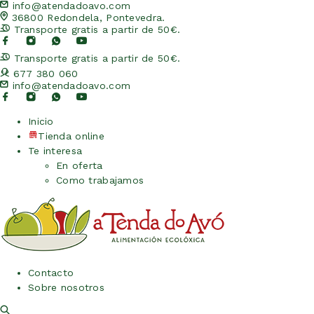
info@atendadoavo.com
36800 Redondela, Pontevedra.
Transporte gratis a partir de 50€.
Transporte gratis a partir de 50€.
677 380 060
info@atendadoavo.com
Inicio
Tienda online
Te interesa
En oferta
Como trabajamos
Contacto
Sobre nosotros