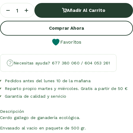
Añadir Al Carrito
Añadir Al Carrito
Comprar Ahora
Favoritos
Necesitas ayuda? 677 380 060 / 604 053 261
Pedidos antes del lunes 10 de la mañana
Reparto propio martes y miércoles. Gratis a partir de 50 €
Garantia de calidad y servicio
Descripción
Cerdo gallego de ganadería ecológica.
Envasado al vacio en paquete de 500 gr.