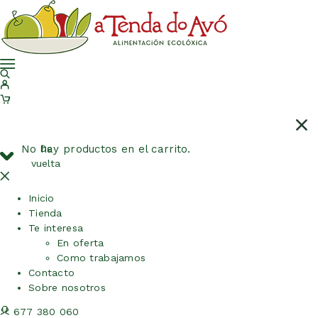
No hay productos en el carrito.
De
vuelta
Inicio
Tienda
Te interesa
En oferta
Como trabajamos
Contacto
Sobre nosotros
677 380 060