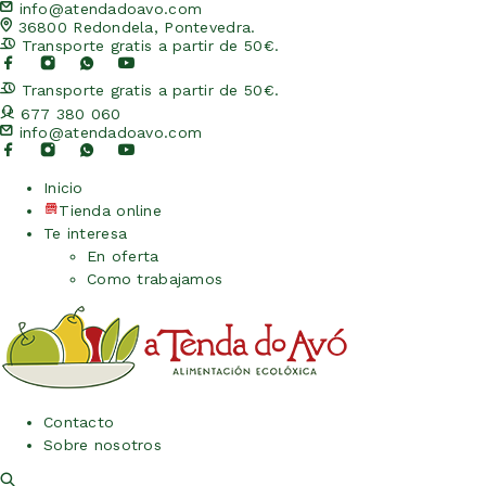
info@atendadoavo.com
36800 Redondela, Pontevedra.
Transporte gratis a partir de 50€.
Transporte gratis a partir de 50€.
677 380 060
info@atendadoavo.com
Inicio
Tienda online
Te interesa
En oferta
Como trabajamos
Contacto
Sobre nosotros