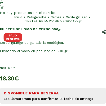
No hay productos en el carrito.
Inicio
Refrigerados
Carnes
Cerdo gallego
FILETES DE LOMO DE CERDO 500gr
FILETES DE LOMO DE CERDO 500gr
BAJO
RESERVA
Cerdo gallego de ganadería ecológica.
Envasado al vacio en paquete de 500 gr.
SKU:
12831
18.30
€
DISPONIBLE PARA RESERVA