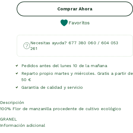
Añadir Al Carrito
Comprar Ahora
Favoritos
Necesitas ayuda? 677 380 060 / 604 053
261
Pedidos antes del lunes 10 de la mañana
Reparto propio martes y miércoles. Gratis a partir de
50 €
Garantia de calidad y servicio
Descripción
100% Flor de manzanilla procedente de cultivo ecológico
GRANEL
Información adicional