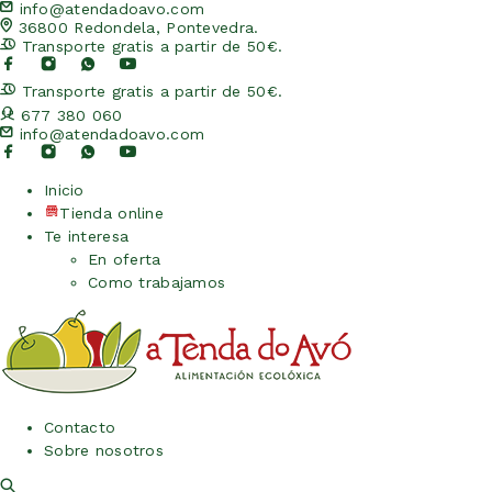
info@atendadoavo.com
36800 Redondela, Pontevedra.
Transporte gratis a partir de 50€.
Transporte gratis a partir de 50€.
677 380 060
info@atendadoavo.com
Inicio
Tienda online
Te interesa
En oferta
Como trabajamos
Contacto
Sobre nosotros