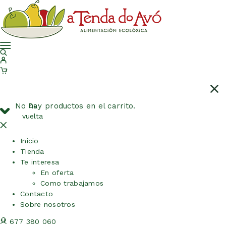
No hay productos en el carrito.
De
vuelta
Inicio
Tienda
Te interesa
En oferta
Como trabajamos
Contacto
Sobre nosotros
677 380 060