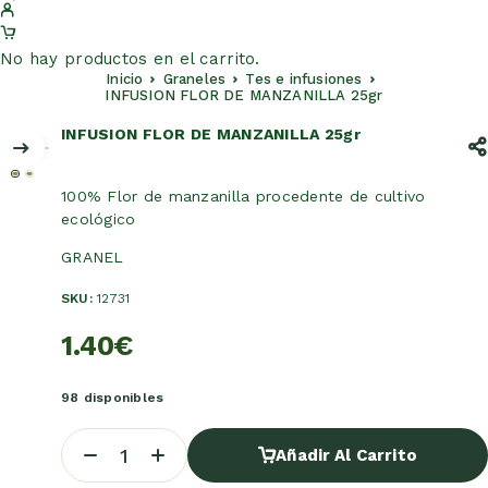
No hay productos en el carrito.
Inicio
Graneles
Tes e infusiones
INFUSION FLOR DE MANZANILLA 25gr
INFUSION FLOR DE MANZANILLA 25gr
100% Flor de manzanilla procedente de cultivo
ecológico
GRANEL
SKU:
12731
1.40
€
98 disponibles
Añadir Al Carrito