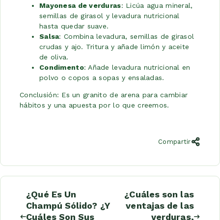
Mayonesa de verduras
: Licúa agua mineral,
semillas de girasol y levadura nutricional
hasta quedar suave.
Salsa
: Combina levadura, semillas de girasol
crudas y ajo. Tritura y añade limón y aceite
de oliva.
Condimento
: Añade levadura nutricional en
polvo o copos a sopas y ensaladas.
Conclusión: Es un granito de arena para cambiar
hábitos y una apuesta por lo que creemos.
Compartir
¿Qué Es Un
¿Cuáles son las
Champú Sólido? ¿Y
ventajas de las
Cuáles Son Sus
verduras,