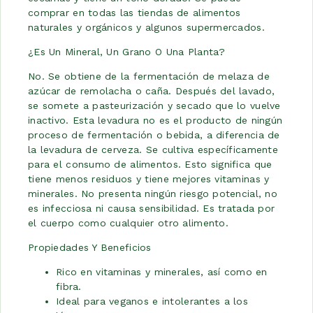
comprar en todas las tiendas de alimentos
naturales y orgánicos y algunos supermercados.
¿Es Un Mineral, Un Grano O Una Planta?
No. Se obtiene de la fermentación de melaza de
azúcar de remolacha o caña. Después del lavado,
se somete a pasteurización y secado que lo vuelve
inactivo. Esta levadura no es el producto de ningún
proceso de fermentación o bebida, a diferencia de
la levadura de cerveza. Se cultiva específicamente
para el consumo de alimentos. Esto significa que
tiene menos residuos y tiene mejores vitaminas y
minerales. No presenta ningún riesgo potencial, no
es infecciosa ni causa sensibilidad. Es tratada por
el cuerpo como cualquier otro alimento.
Propiedades Y Beneficios
Rico en vitaminas y minerales, así como en
fibra.
Ideal para veganos e intolerantes a los