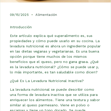
09/15/2025
Alimentación
Introducción
Este artículo explica qué superalimento es, sus
propiedades y cómo puede usarlo en su cocina. La
levadura nutricional es ahora un ingrediente popular
en las dietas veganas y vegetarianas. Es una buena
opción porque tiene muchos de los mismos
beneficios que el queso, pero no gana grasa. ¿Qué
es la levadura nutricional? ¿Cómo se puede usar y,
lo más importante, es tan saludable como dicen?
¿Qué Es La Levadura Nutricional Inactiva?
La levadura nutricional se puede describir como
una forma de levadura inactiva que se utiliza para
enriquecer los alimentos. Tiene una textura y sabor
similar al queso parmesano. Viene en polvo o
escamas y tiene un tono dorado. Se puede