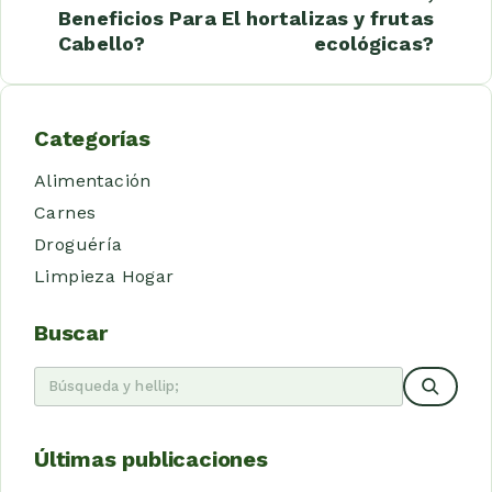
Beneficios Para El
hortalizas y frutas
Cabello?
ecológicas?
Categorías
Alimentación
Carnes
Droguéría
Limpieza Hogar
Buscar
Últimas publicaciones