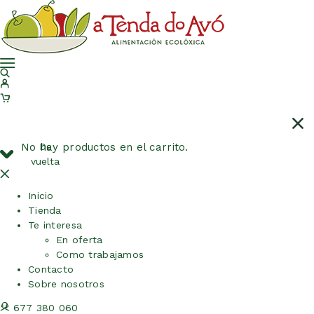
No hay productos en el carrito.
De
vuelta
Inicio
Tienda
Te interesa
En oferta
Como trabajamos
Contacto
Sobre nosotros
677 380 060