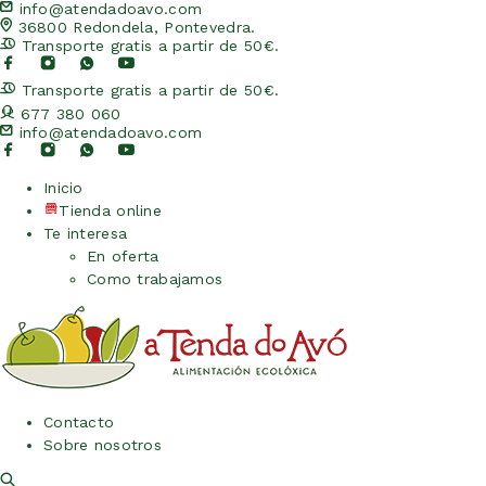
info@atendadoavo.com
36800 Redondela, Pontevedra.
Transporte gratis a partir de 50€.
Transporte gratis a partir de 50€.
677 380 060
info@atendadoavo.com
Inicio
Tienda online
Te interesa
En oferta
Como trabajamos
Contacto
Sobre nosotros