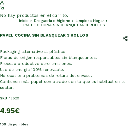
No hay productos en el carrito.
Inicio
Droguería e higiene
Limpieza Hogar
PAPEL COCINA SIN BLANQUEAR 3 ROLLOS
PAPEL COCINA SIN BLANQUEAR 3 ROLLOS
Packaging alternativo al plástico.
Fibras de origen responsables sin blanqueantes.
Proceso productivo cero emisiones.
Uso de energía 100% renovable.
No ocasiona problemas de rotura del envase.
Contienen más papel comparado con lo que es habitual en el
sector.
SKU:
12520
4.95
€
100 disponibles