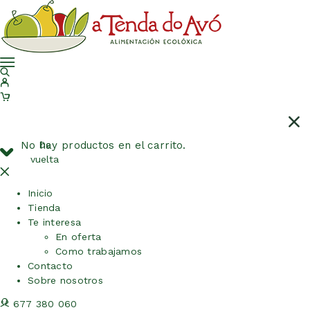
No hay productos en el carrito.
De
vuelta
Inicio
Tienda
Te interesa
En oferta
Como trabajamos
Contacto
Sobre nosotros
677 380 060