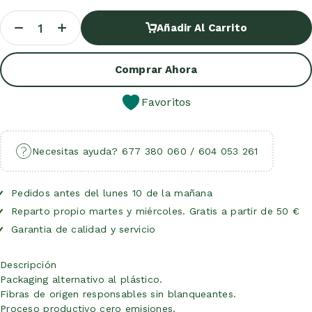
Añadir Al Carrito
Añadir Al Carrito
Comprar Ahora
Favoritos
Necesitas ayuda? 677 380 060 / 604 053 261
Pedidos antes del lunes 10 de la mañana
Reparto propio martes y miércoles. Gratis a partir de 50 €
Garantia de calidad y servicio
Descripción
Packaging alternativo al plástico.
Fibras de origen responsables sin blanqueantes.
Proceso productivo cero emisiones.