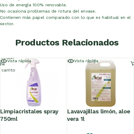
Uso de energía 100% renovable.
No ocasiona problemas de rotura del envase.
Contienen más papel comparado con lo que es habitual en el
sector.
Productos Relacionados
Añadir
Vista rápida
Vista rápida
al
carrito
limpiacristales spray
lavavajillas limón, aloe
750ml
vera 1l