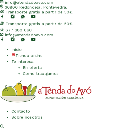
info@atendadoavo.com
36800 Redondela, Pontevedra.
Transporte gratis a partir de 50€.
Transporte gratis a partir de 50€.
677 380 060
info@atendadoavo.com
Inicio
Tienda online
Te interesa
En oferta
Como trabajamos
Contacto
Sobre nosotros