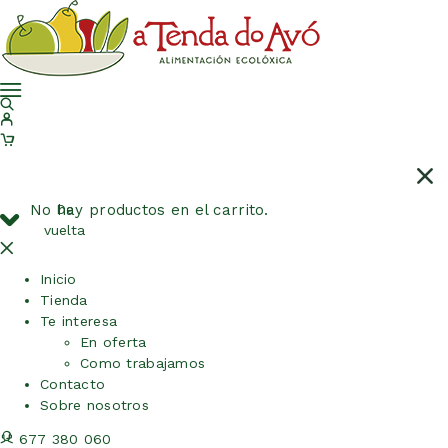
No hay productos en el carrito.
De
vuelta
Inicio
Tienda
Te interesa
En oferta
Como trabajamos
Contacto
Sobre nosotros
677 380 060