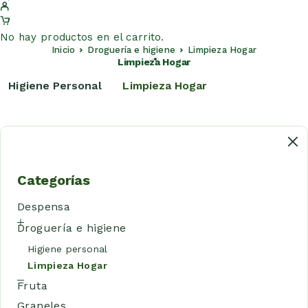
No hay productos en el carrito.
Inicio
Droguería e higiene
Limpieza Hogar
Limpieza Hogar
Higiene Personal
Limpieza Hogar
Categorías
Despensa
Droguería e higiene
Higiene personal
Limpieza Hogar
Fruta
Graneles