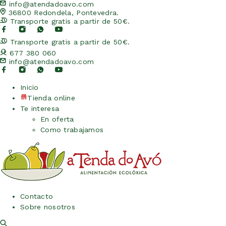
info@atendadoavo.com
36800 Redondela, Pontevedra.
Transporte gratis a partir de 50€.
Transporte gratis a partir de 50€.
677 380 060
info@atendadoavo.com
Inicio
Tienda online
Te interesa
En oferta
Como trabajamos
Contacto
Sobre nosotros