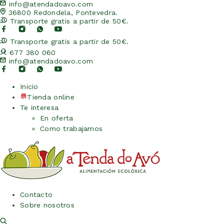
info@atendadoavo.com
36800 Redondela, Pontevedra.
Transporte gratis a partir de 50€.
Transporte gratis a partir de 50€.
677 380 060
info@atendadoavo.com
Inicio
Tienda online
Te interesa
En oferta
Como trabajamos
Contacto
Sobre nosotros