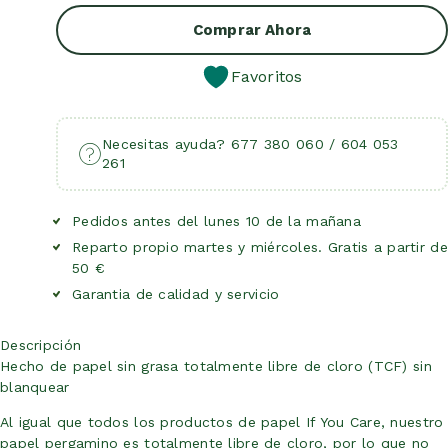
Añadir Al Carrito
Comprar Ahora
Favoritos
Necesitas ayuda? 677 380 060 / 604 053
261
Pedidos antes del lunes 10 de la mañana
Reparto propio martes y miércoles. Gratis a partir de
50 €
Garantia de calidad y servicio
Descripción
Hecho de papel sin grasa totalmente libre de cloro (TCF) sin
blanquear
Al igual que todos los productos de papel If You Care, nuestro
papel pergamino es totalmente libre de cloro, por lo que no