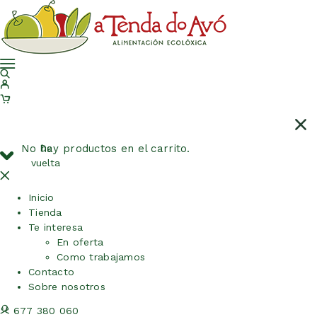
No hay productos en el carrito.
De
vuelta
Inicio
Tienda
Te interesa
En oferta
Como trabajamos
Contacto
Sobre nosotros
677 380 060