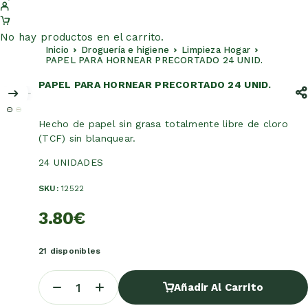
No hay productos en el carrito.
Inicio
Droguería e higiene
Limpieza Hogar
PAPEL PARA HORNEAR PRECORTADO 24 UNID.
PAPEL PARA HORNEAR PRECORTADO 24 UNID.
Hecho de papel sin grasa totalmente libre de cloro
(TCF) sin blanquear.
24 UNIDADES
SKU:
12522
3.80
€
21 disponibles
Añadir Al Carrito