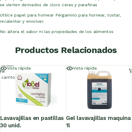
se vierten derivados de cloro ceras y parafinas
Utilice papel para hornear Pergamino para hornear, tostar,
recalentar y envolver.
No altera el sabor ni las propiedades de los alimentos
Productos Relacionados
Añadir
Vista rápida
Vista rápida
al
carrito
lavavajillas en pastillas
gel lavavajillas maquina
30 unid.
1l