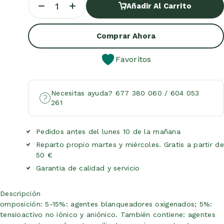
Añadir Al Carrito
Añadir Al Carrito
Comprar Ahora
Favoritos
Necesitas ayuda? 677 380 060 / 604 053
261
Pedidos antes del lunes 10 de la mañana
Reparto propio martes y miércoles. Gratis a partir de
50 €
Garantia de calidad y servicio
Descripción
omposición: 5-15%: agentes blanqueadores oxigenados; 5%:
tensioactivo no iónico y aniónico. También contiene: agentes