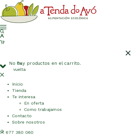
No hay productos en el carrito.
De
vuelta
Inicio
Tienda
Te interesa
En oferta
Como trabajamos
Contacto
Sobre nosotros
677 380 060