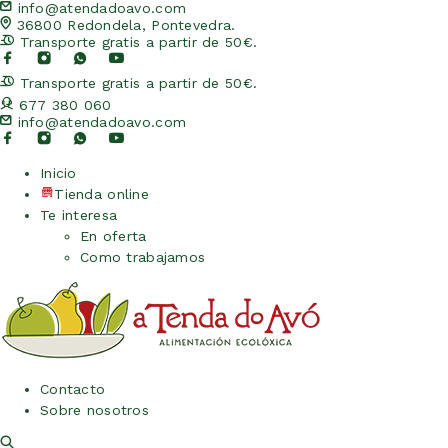
info@atendadoavo.com
36800 Redondela, Pontevedra.
Transporte gratis a partir de 50€.
Transporte gratis a partir de 50€.
677 380 060
info@atendadoavo.com
Inicio
Tienda online
Te interesa
En oferta
Como trabajamos
Contacto
Sobre nosotros