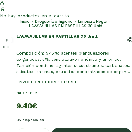
No hay productos en el carrito.
Inicio
Droguería e higiene
Limpieza Hogar
LAVAVAJILLAS EN PASTILLAS 30 Unid.
LAVAVAJILLAS EN PASTILLAS 30 Unid.
Composición: 5-15%: agentes blanqueadores
oxigenados; 5%: tensioactivo no iónico y aniónico.
También contiene: agentes secuestrantes, carbonatos,
silicatos, enzimas, extractos concentrados de origen …
ENVOLTORIO HIDROSOLUBLE
SKU:
10808
9.40
€
95 disponibles