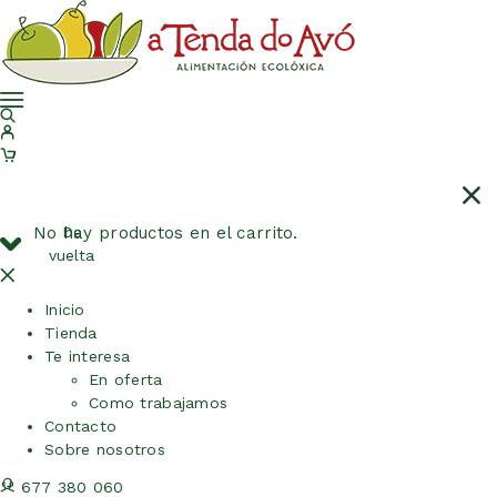
No hay productos en el carrito.
De
vuelta
Inicio
Tienda
Te interesa
En oferta
Como trabajamos
Contacto
Sobre nosotros
677 380 060