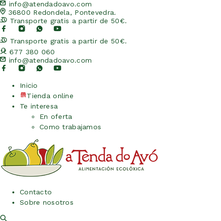
info@atendadoavo.com
36800 Redondela, Pontevedra.
Transporte gratis a partir de 50€.
Transporte gratis a partir de 50€.
677 380 060
info@atendadoavo.com
Inicio
Tienda online
Te interesa
En oferta
Como trabajamos
Contacto
Sobre nosotros