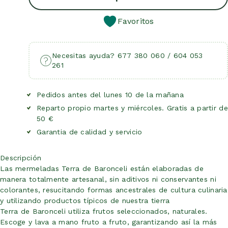
Favoritos
Necesitas ayuda? 677 380 060 / 604 053
261
Pedidos antes del lunes 10 de la mañana
Reparto propio martes y miércoles. Gratis a partir de
50 €
Garantia de calidad y servicio
Descripción
Las mermeladas Terra de Baronceli están elaboradas de
manera totalmente artesanal, sin aditivos ni conservantes ni
colorantes, resucitando formas ancestrales de cultura culinaria
y utilizando productos típicos de nuestra tierra
Terra de Baronceli utiliza frutos seleccionados, naturales.
Escoge y lava a mano fruto a fruto, garantizando así la más