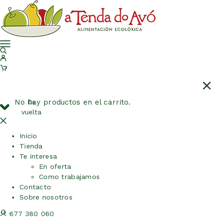
No hay productos en el carrito.
De
vuelta
Inicio
Tienda
Te interesa
En oferta
Como trabajamos
Contacto
Sobre nosotros
677 380 060