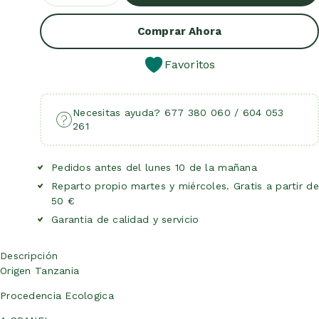
Añadir Al Carrito
Comprar Ahora
Favoritos
Necesitas ayuda? 677 380 060 / 604 053
261
Pedidos antes del lunes 10 de la mañana
Reparto propio martes y miércoles. Gratis a partir de
50 €
Garantia de calidad y servicio
Descripción
Origen Tanzania
Procedencia Ecologica