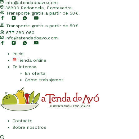
info@atendadoavo.com
36800 Redondela, Pontevedra.
Transporte gratis a partir de 50€.
Transporte gratis a partir de 50€.
677 380 060
info@atendadoavo.com
Inicio
Tienda online
Te interesa
En oferta
Como trabajamos
Contacto
Sobre nosotros