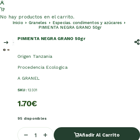
No hay productos en el carrito.
Inicio
Graneles
Especias. condimentos y azúcares
PIMIENTA NEGRA GRANO 50gr
PIMIENTA NEGRA GRANO 50gr
Origen Tanzania
Procedencia Ecologica
A GRANEL
SKU:
12331
1.70
€
95 disponibles
Añadir Al Carrito