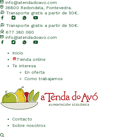
info@atendadoavo.com
36800 Redondela, Pontevedra.
Transporte gratis a partir de 50€.
Transporte gratis a partir de 50€.
677 380 060
info@atendadoavo.com
Inicio
Tienda online
Te interesa
En oferta
Como trabajamos
Contacto
Sobre nosotros