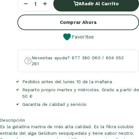
Añadir Al Carrito
Añadir Al Carrito
Comprar Ahora
Favoritos
Necesitas ayuda? 677 380 060 / 604 053
261
Pedidos antes del lunes 10 de la mañana
Reparto propio martes y miércoles. Gratis a partir de
50 €
Garantia de calidad y servicio
Descripción
Es la gelatina marina de más alta calidad. Es la fibra soluble
extraída del alga Gelidium sesquipedale y tiene sabor neutro.