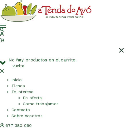
No hay productos en el carrito.
De
vuelta
Inicio
Tienda
Te interesa
En oferta
Como trabajamos
Contacto
Sobre nosotros
677 380 060