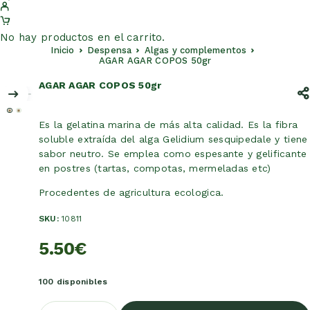
No hay productos en el carrito.
Inicio
Despensa
Algas y complementos
AGAR AGAR COPOS 50gr
AGAR AGAR COPOS 50gr
Es la gelatina marina de más alta calidad. Es la fibra
soluble extraída del alga Gelidium sesquipedale y tiene
sabor neutro. Se emplea como espesante y gelificante
en postres (tartas, compotas, mermeladas etc)
Procedentes de agricultura ecologica.
SKU:
10811
5.50
€
100 disponibles