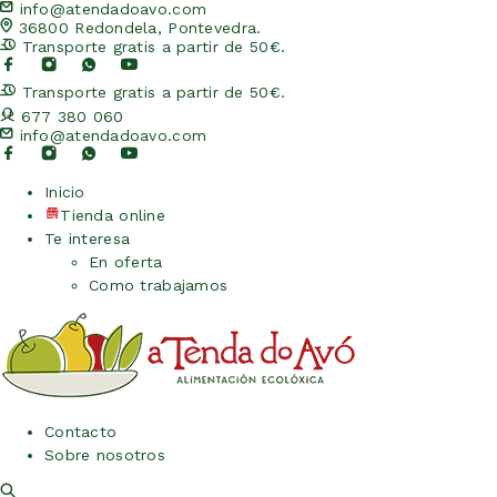
info@atendadoavo.com
36800 Redondela, Pontevedra.
Transporte gratis a partir de 50€.
Transporte gratis a partir de 50€.
677 380 060
info@atendadoavo.com
Inicio
Tienda online
Te interesa
En oferta
Como trabajamos
Contacto
Sobre nosotros