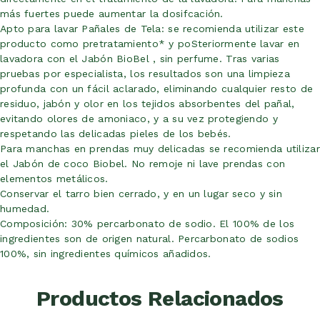
más fuertes puede aumentar la dosifcación.
Apto para lavar Pañales de Tela: se recomienda utilizar este
producto como pretratamiento* y poSteriormente lavar en
lavadora con el Jabón BioBel , sin perfume. Tras varias
pruebas por especialista, los resultados son una limpieza
profunda con un fácil aclarado, eliminando cualquier resto de
residuo, jabón y olor en los tejidos absorbentes del pañal,
evitando olores de amoniaco, y a su vez protegiendo y
respetando las delicadas pieles de los bebés.
Para manchas en prendas muy delicadas se recomienda utilizar
el Jabón de coco Biobel. No remoje ni lave prendas con
elementos metálicos.
Conservar el tarro bien cerrado, y en un lugar seco y sin
humedad.
Composición: 30% percarbonato de sodio. El 100% de los
ingredientes son de origen natural. Percarbonato de sodios
100%, sin ingredientes químicos añadidos.
Productos Relacionados