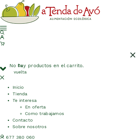
No hay productos en el carrito.
De
vuelta
Inicio
Tienda
Te interesa
En oferta
Como trabajamos
Contacto
Sobre nosotros
677 380 060