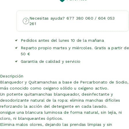
Necesitas ayuda? 677 380 060 / 604 053
261
Pedidos antes del lunes 10 de la mañana
Reparto propio martes y miércoles. Gratis a partir de
50 €
Garantia de calidad y servicio
Descripción
Blanquedor y Quitamanchas a base de Percarbonato de Sodio,
más conocido como oxigeno sólido u oxígeno activo.
Un potente quitamanchas blanqueador, desinfectante y
desodorizante natural de la ropa: elimina manchas difíciles
reforzando la acción del detergente en cada lavado.
onsigue una blancura luminosa de forma natural, sin lejía, ni
cloro, ni blanqueantes ópticos.
Elimina malos olores, dejando las prendas limpias y sin